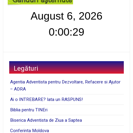
August 6, 2026
0:00:30
Legături
Agentia Adventista pentru Dezvoltare, Refacere si Ajutor
– ADRA
Ai o INTREBARE? Iata un RASPUNS!
Biblia pentru TINEri
Biserica Adventista de Ziua a Saptea
Conferinta Moldova