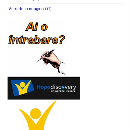
Versete in imagini
(117)