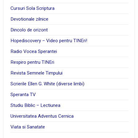
Cursuri Sola Scriptura
Devotionale zilnice
Dincolo de orizont
Hopediscovery – Video pentru TINEri!
Radio Vocea Sperantei
Respiro pentru TINEri
Revista Semnele Timpului
Scrierile Ellen G. White (diverse limbi)
Speranta TV
Studiu Biblic – Lectiunea
Universitatea Adventus Cernica
Viata si Sanatate