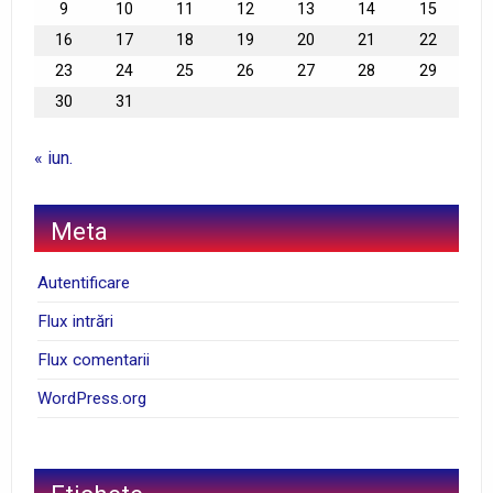
9
10
11
12
13
14
15
16
17
18
19
20
21
22
23
24
25
26
27
28
29
30
31
« iun.
Meta
Autentificare
Flux intrări
Flux comentarii
WordPress.org