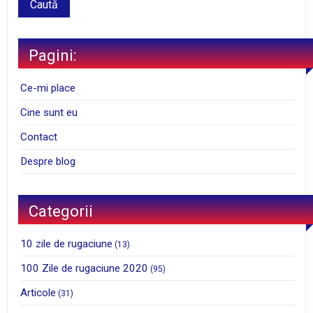
Pagini:
Ce-mi place
Cine sunt eu
Contact
Despre blog
Categorii
10 zile de rugaciune
(13)
100 Zile de rugaciune 2020
(95)
Articole
(31)