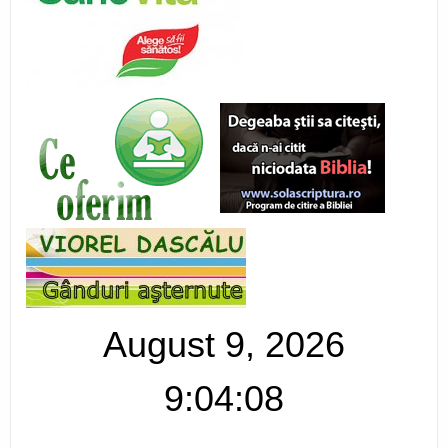
August 9, 2026
9:04:09