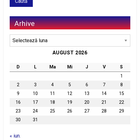
Arhive
Arhive
AUGUST 2026
D
L
Ma
Mi
J
V
S
1
2
3
4
5
6
7
8
9
10
11
12
13
14
15
16
17
18
19
20
21
22
23
24
25
26
27
28
29
30
31
« iun.