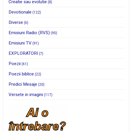
Creatie sau evolutie
(8)
Devotionale
(122)
Diverse
(6)
Emisiuni Radio (RVS)
(95)
Emisiuni TV
(91)
EXPLORATORI
(7)
Poezii
(61)
Poezii biblice
(22)
Predici Mesaje
(20)
Versete in imagini
(117)