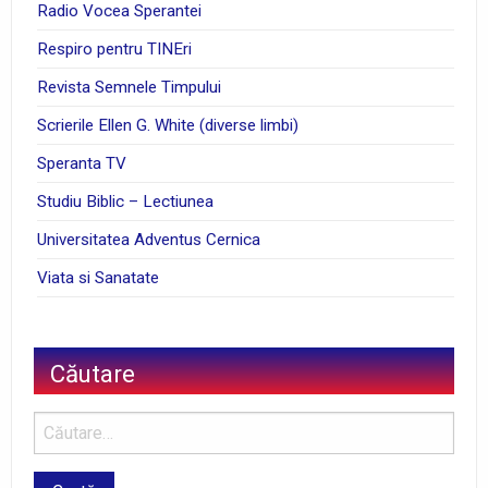
Radio Vocea Sperantei
Respiro pentru TINEri
Revista Semnele Timpului
Scrierile Ellen G. White (diverse limbi)
Speranta TV
Studiu Biblic – Lectiunea
Universitatea Adventus Cernica
Viata si Sanatate
Căutare