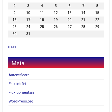
2
3
4
5
6
7
8
9
10
11
12
13
14
15
16
17
18
19
20
21
22
23
24
25
26
27
28
29
30
31
« iun.
Meta
Autentificare
Flux intrări
Flux comentarii
WordPress.org