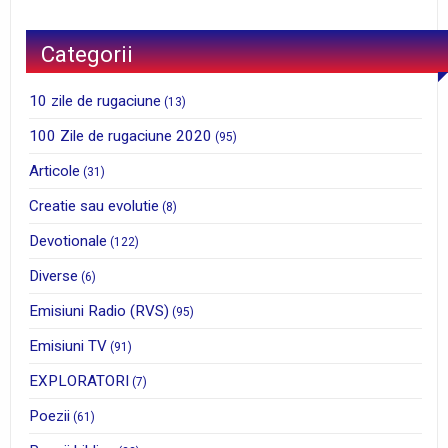
Categorii
10 zile de rugaciune
(13)
100 Zile de rugaciune 2020
(95)
Articole
(31)
Creatie sau evolutie
(8)
Devotionale
(122)
Diverse
(6)
Emisiuni Radio (RVS)
(95)
Emisiuni TV
(91)
EXPLORATORI
(7)
Poezii
(61)