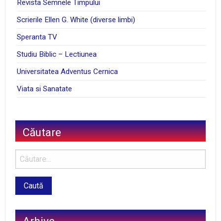
Revista Semnele Timpului
Scrierile Ellen G. White (diverse limbi)
Speranta TV
Studiu Biblic – Lectiunea
Universitatea Adventus Cernica
Viata si Sanatate
Căutare