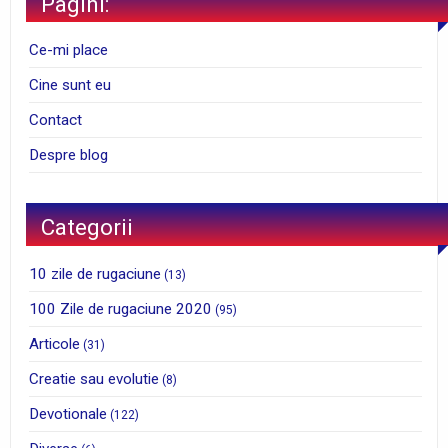
Pagini:
Ce-mi place
Cine sunt eu
Contact
Despre blog
Categorii
10 zile de rugaciune
(13)
100 Zile de rugaciune 2020
(95)
Articole
(31)
Creatie sau evolutie
(8)
Devotionale
(122)