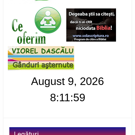
August 9, 2026
8:11:59
Legături