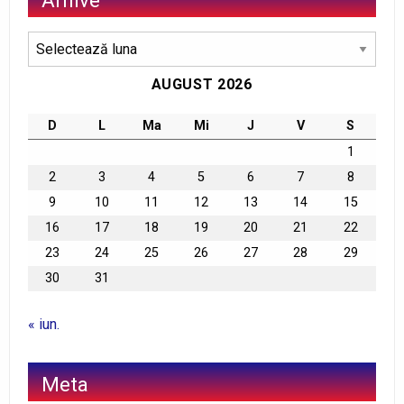
Arhive
Arhive
AUGUST 2026
D
L
Ma
Mi
J
V
S
1
2
3
4
5
6
7
8
9
10
11
12
13
14
15
16
17
18
19
20
21
22
23
24
25
26
27
28
29
30
31
« iun.
Meta