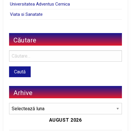
Universitatea Adventus Cernica
Viata si Sanatate
Căutare
Arhive
Arhive
AUGUST 2026