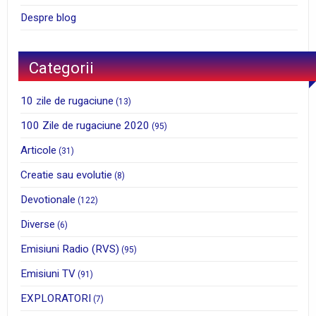
Despre blog
Categorii
10 zile de rugaciune
(13)
100 Zile de rugaciune 2020
(95)
Articole
(31)
Creatie sau evolutie
(8)
Devotionale
(122)
Diverse
(6)
Emisiuni Radio (RVS)
(95)
Emisiuni TV
(91)
EXPLORATORI
(7)