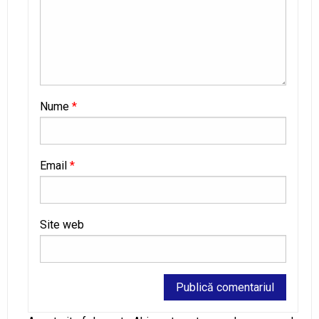
Nume
*
Email
*
Site web
Alternative: