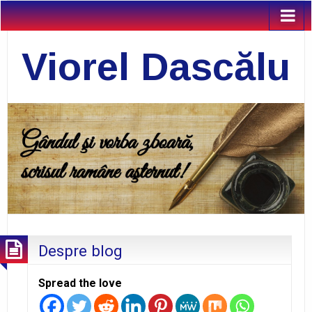
Viorel Dascălu
Despre blog
Spread the love