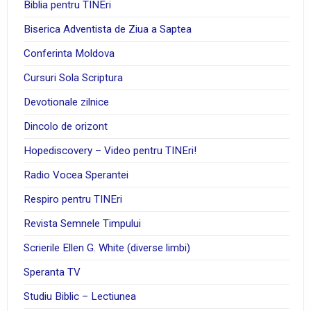
Biblia pentru TINEri
Biserica Adventista de Ziua a Saptea
Conferinta Moldova
Cursuri Sola Scriptura
Devotionale zilnice
Dincolo de orizont
Hopediscovery – Video pentru TINEri!
Radio Vocea Sperantei
Respiro pentru TINEri
Revista Semnele Timpului
Scrierile Ellen G. White (diverse limbi)
Speranta TV
Studiu Biblic – Lectiunea