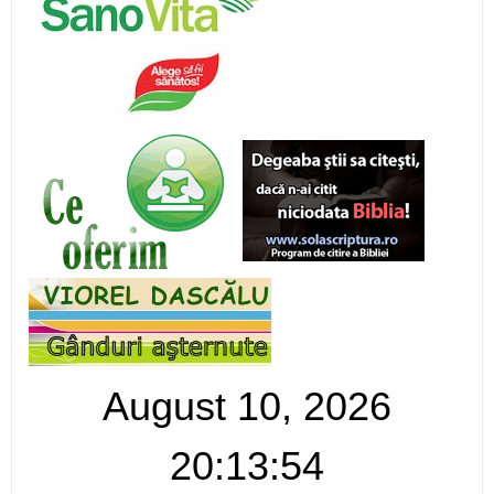
August 10, 2026
20:13:54