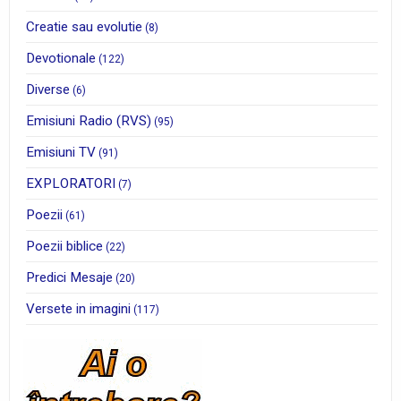
Creatie sau evolutie
(8)
Devotionale
(122)
Diverse
(6)
Emisiuni Radio (RVS)
(95)
Emisiuni TV
(91)
EXPLORATORI
(7)
Poezii
(61)
Poezii biblice
(22)
Predici Mesaje
(20)
Versete in imagini
(117)