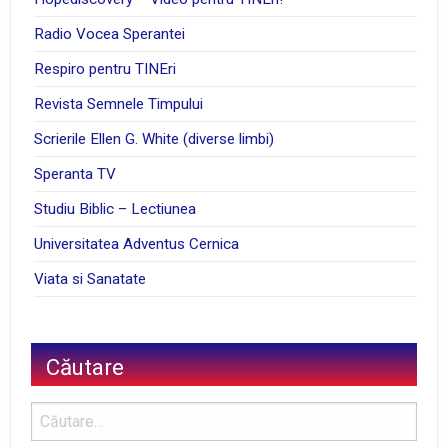
Radio Vocea Sperantei
Respiro pentru TINEri
Revista Semnele Timpului
Scrierile Ellen G. White (diverse limbi)
Speranta TV
Studiu Biblic – Lectiunea
Universitatea Adventus Cernica
Viata si Sanatate
Căutare