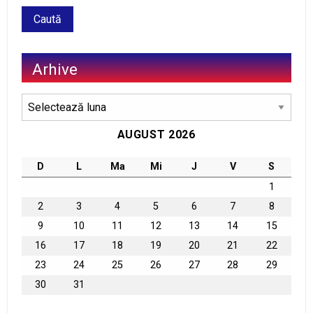
Arhive
Arhive
AUGUST 2026
D
L
Ma
Mi
J
V
S
1
2
3
4
5
6
7
8
9
10
11
12
13
14
15
16
17
18
19
20
21
22
23
24
25
26
27
28
29
30
31