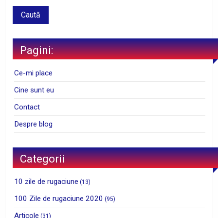
Pagini:
Ce-mi place
Cine sunt eu
Contact
Despre blog
Categorii
10 zile de rugaciune
(13)
100 Zile de rugaciune 2020
(95)
Articole
(31)