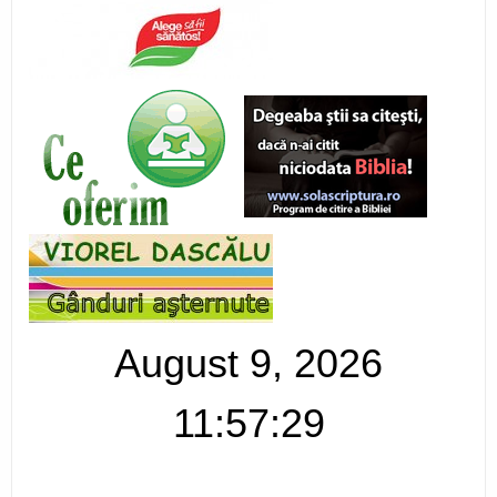
August 9, 2026
11:57:30