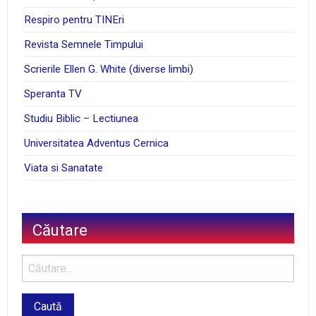
Respiro pentru TINEri
Revista Semnele Timpului
Scrierile Ellen G. White (diverse limbi)
Speranta TV
Studiu Biblic – Lectiunea
Universitatea Adventus Cernica
Viata si Sanatate
Căutare