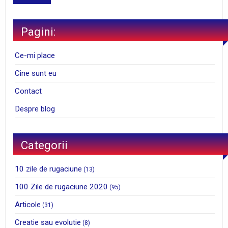
Pagini:
Ce-mi place
Cine sunt eu
Contact
Despre blog
Categorii
10 zile de rugaciune
(13)
100 Zile de rugaciune 2020
(95)
Articole
(31)
Creatie sau evolutie
(8)