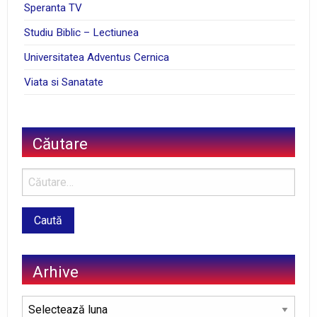
Speranta TV
Studiu Biblic – Lectiunea
Universitatea Adventus Cernica
Viata si Sanatate
Căutare
Arhive
Arhive