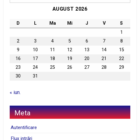
AUGUST 2026
D
L
Ma
Mi
J
V
S
1
2
3
4
5
6
7
8
9
10
11
12
13
14
15
16
17
18
19
20
21
22
23
24
25
26
27
28
29
30
31
« iun.
Meta
Autentificare
Flux intrări