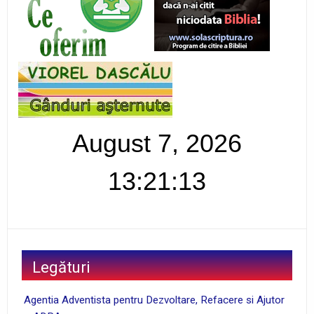
August 7, 2026
13:21:14
Legături
Agentia Adventista pentru Dezvoltare, Refacere si Ajutor