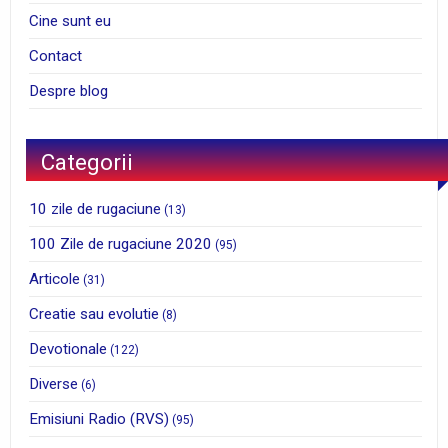
Cine sunt eu
Contact
Despre blog
Categorii
10 zile de rugaciune
(13)
100 Zile de rugaciune 2020
(95)
Articole
(31)
Creatie sau evolutie
(8)
Devotionale
(122)
Diverse
(6)
Emisiuni Radio (RVS)
(95)