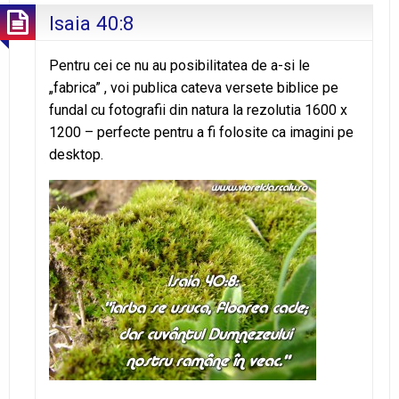
Isaia 40:8
Pentru cei ce nu au posibilitatea de a-si le
„fabrica” , voi publica cateva versete biblice pe
fundal cu fotografii din natura la rezolutia 1600 x
1200 – perfecte pentru a fi folosite ca imagini pe
desktop.