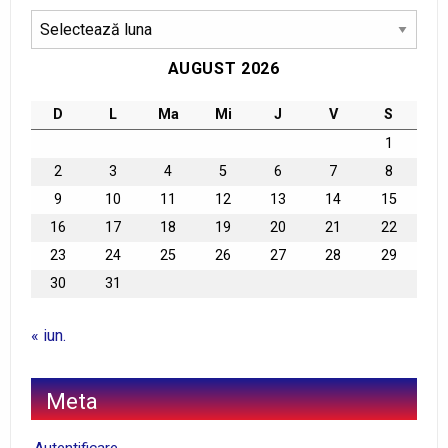
Arhive
AUGUST 2026
D
L
Ma
Mi
J
V
S
1
2
3
4
5
6
7
8
9
10
11
12
13
14
15
16
17
18
19
20
21
22
23
24
25
26
27
28
29
30
31
« iun.
Meta