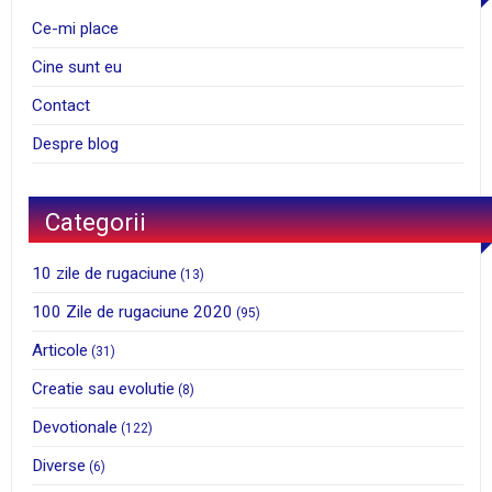
Ce-mi place
Cine sunt eu
Contact
Despre blog
Categorii
10 zile de rugaciune
(13)
100 Zile de rugaciune 2020
(95)
Articole
(31)
Creatie sau evolutie
(8)
Devotionale
(122)
Diverse
(6)