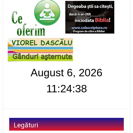
August 6, 2026
11:24:39
Legături