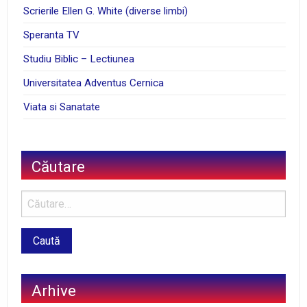
Scrierile Ellen G. White (diverse limbi)
Speranta TV
Studiu Biblic – Lectiunea
Universitatea Adventus Cernica
Viata si Sanatate
Căutare
Arhive