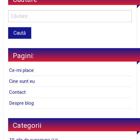
Pagini:
Ce-mi place
Cine sunt eu
Contact
Despre blog
Categorii