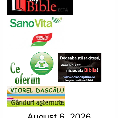
August 6, 2026