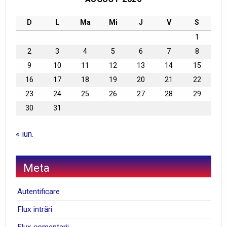
D
L
Ma
Mi
J
V
S
1
2
3
4
5
6
7
8
9
10
11
12
13
14
15
16
17
18
19
20
21
22
23
24
25
26
27
28
29
30
31
« iun.
Meta
Autentificare
Flux intrări
Flux comentarii