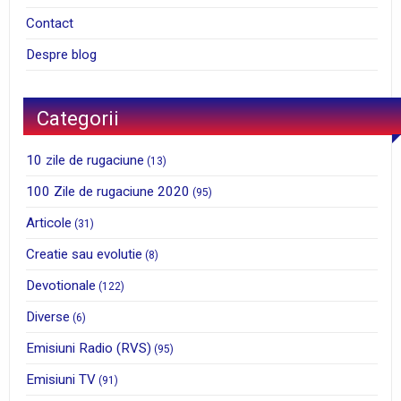
Contact
Despre blog
Categorii
10 zile de rugaciune
(13)
100 Zile de rugaciune 2020
(95)
Articole
(31)
Creatie sau evolutie
(8)
Devotionale
(122)
Diverse
(6)
Emisiuni Radio (RVS)
(95)
Emisiuni TV
(91)