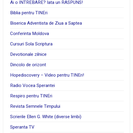
Ai o INTREBARE? Iata un RASPUNS!
Biblia pentru TINEri
Biserica Adventista de Ziua a Saptea
Conferinta Moldova
Cursuri Sola Scriptura
Devotionale zilnice
Dincolo de orizont
Hopediscovery – Video pentru TINEri!
Radio Vocea Sperantei
Respiro pentru TINEri
Revista Semnele Timpului
Scrierile Ellen G. White (diverse limbi)
Speranta TV