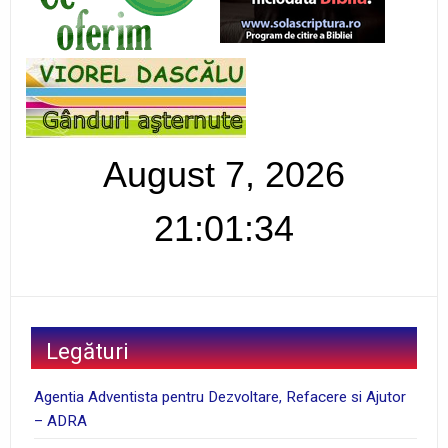
August 7, 2026
21:01:35
Legături
Agentia Adventista pentru Dezvoltare, Refacere si Ajutor
– ADRA