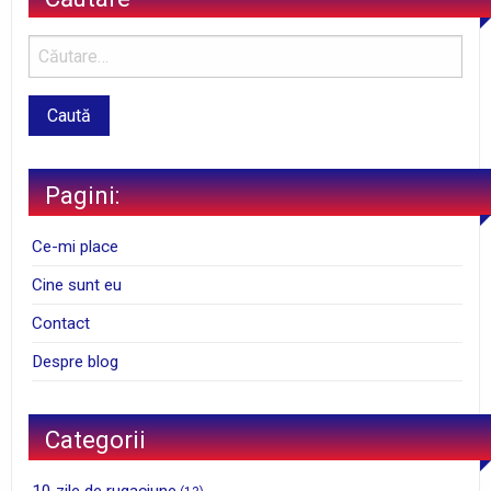
Pagini:
Ce-mi place
Cine sunt eu
Contact
Despre blog
Categorii