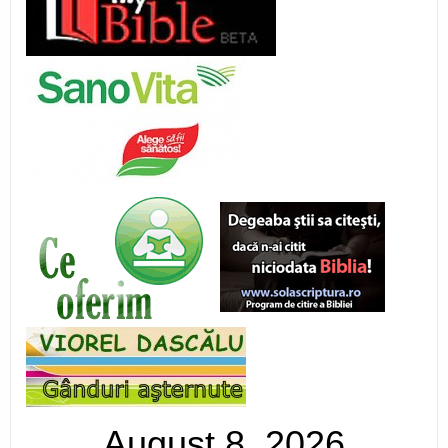
August 8, 2026