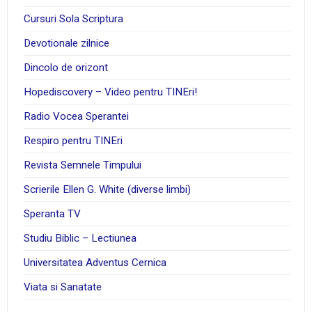
Cursuri Sola Scriptura
Devotionale zilnice
Dincolo de orizont
Hopediscovery – Video pentru TINEri!
Radio Vocea Sperantei
Respiro pentru TINEri
Revista Semnele Timpului
Scrierile Ellen G. White (diverse limbi)
Speranta TV
Studiu Biblic – Lectiunea
Universitatea Adventus Cernica
Viata si Sanatate