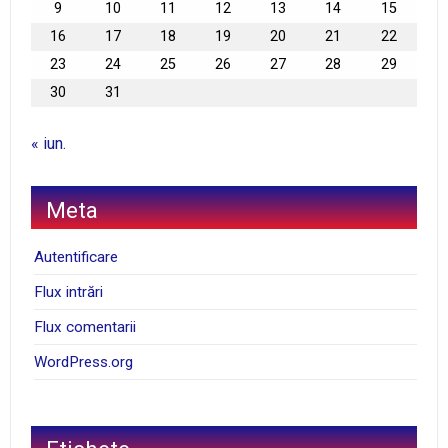
9
10
11
12
13
14
15
16
17
18
19
20
21
22
23
24
25
26
27
28
29
30
31
« iun.
Meta
Autentificare
Flux intrări
Flux comentarii
WordPress.org