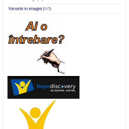
Versete in imagini
(117)