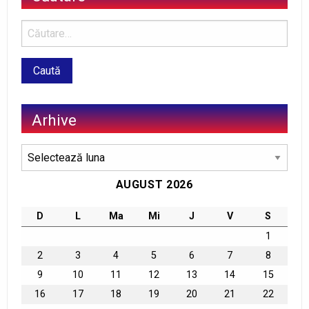
Arhive
Arhive
AUGUST 2026
D
L
Ma
Mi
J
V
S
1
2
3
4
5
6
7
8
9
10
11
12
13
14
15
16
17
18
19
20
21
22