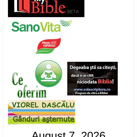
August 7, 2026