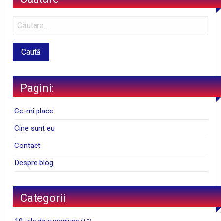
Pagini:
Ce-mi place
Cine sunt eu
Contact
Despre blog
Categorii