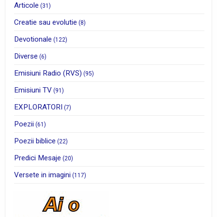
Articole
(31)
Creatie sau evolutie
(8)
Devotionale
(122)
Diverse
(6)
Emisiuni Radio (RVS)
(95)
Emisiuni TV
(91)
EXPLORATORI
(7)
Poezii
(61)
Poezii biblice
(22)
Predici Mesaje
(20)
Versete in imagini
(117)