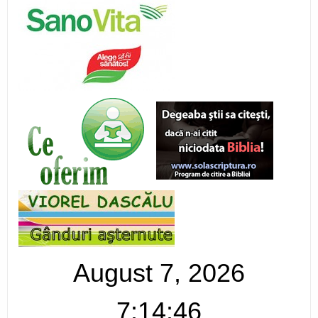
August 7, 2026
7:14:47