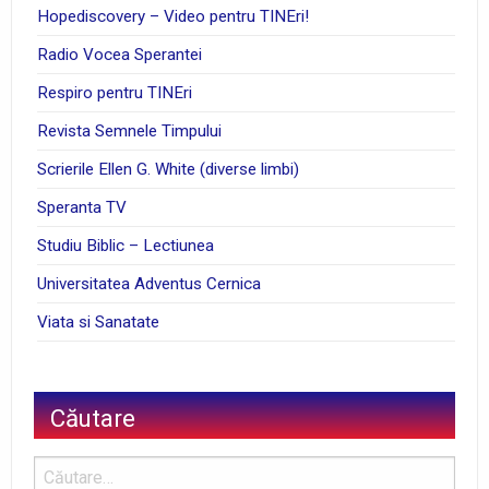
Hopediscovery – Video pentru TINEri!
Radio Vocea Sperantei
Respiro pentru TINEri
Revista Semnele Timpului
Scrierile Ellen G. White (diverse limbi)
Speranta TV
Studiu Biblic – Lectiunea
Universitatea Adventus Cernica
Viata si Sanatate
Căutare