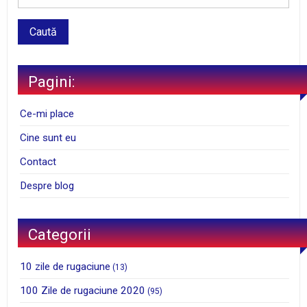
Pagini:
Ce-mi place
Cine sunt eu
Contact
Despre blog
Categorii
10 zile de rugaciune
(13)
100 Zile de rugaciune 2020
(95)