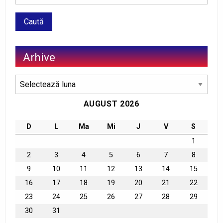
Arhive
Arhive
AUGUST 2026
D
L
Ma
Mi
J
V
S
1
2
3
4
5
6
7
8
9
10
11
12
13
14
15
16
17
18
19
20
21
22
23
24
25
26
27
28
29
30
31