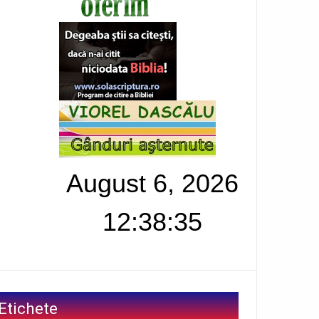
August 6, 2026
12:38:36
Etichete