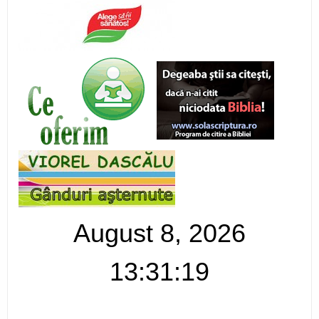
August 8, 2026
13:31:19