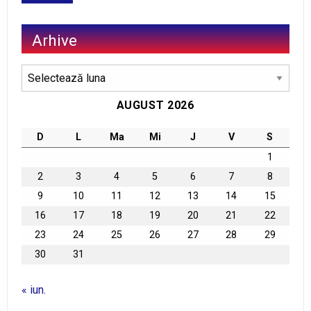
Arhive
Arhive
AUGUST 2026
D
L
Ma
Mi
J
V
S
1
2
3
4
5
6
7
8
9
10
11
12
13
14
15
16
17
18
19
20
21
22
23
24
25
26
27
28
29
30
31
« iun.