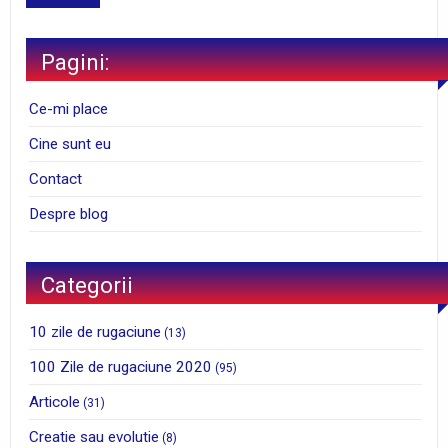
Pagini:
Ce-mi place
Cine sunt eu
Contact
Despre blog
Categorii
10 zile de rugaciune
(13)
100 Zile de rugaciune 2020
(95)
Articole
(31)
Creatie sau evolutie
(8)