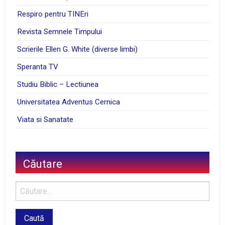
Respiro pentru TINEri
Revista Semnele Timpului
Scrierile Ellen G. White (diverse limbi)
Speranta TV
Studiu Biblic – Lectiunea
Universitatea Adventus Cernica
Viata si Sanatate
Căutare