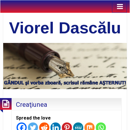
Viorel Dascălu
Creaţiunea
Spread the love