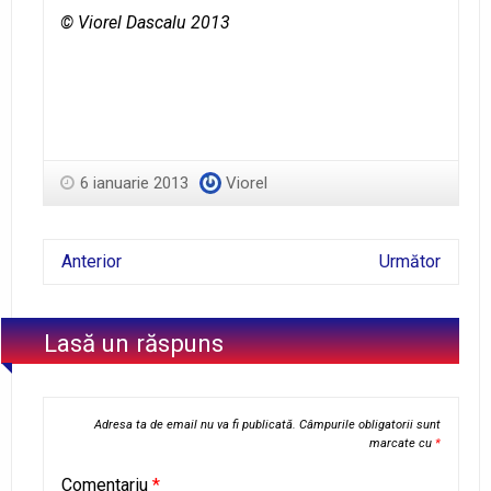
© Viorel Dascalu 2013
6 ianuarie 2013
Viorel
Anterior
Următor
Lasă un răspuns
Adresa ta de email nu va fi publicată.
Câmpurile obligatorii sunt
marcate cu
*
Comentariu
*