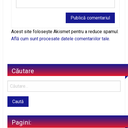
Alternative:
Acest site folosește Akismet pentru a reduce spamul.
Află cum sunt procesate datele comentariilor tale
.
Căutare
Pagini: