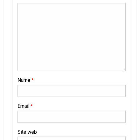
Nume
*
Email
*
Site web