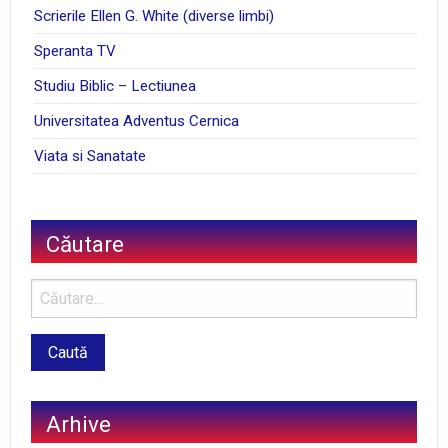
Scrierile Ellen G. White (diverse limbi)
Speranta TV
Studiu Biblic – Lectiunea
Universitatea Adventus Cernica
Viata si Sanatate
Căutare
Arhive