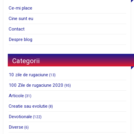
Ce-mi place
Cine sunt eu
Contact
Despre blog
Categorii
10 zile de rugaciune
(13)
100 Zile de rugaciune 2020
(95)
Articole
(31)
Creatie sau evolutie
(8)
Devotionale
(122)
Diverse
(6)