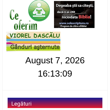
August 7, 2026
16:13:10
Legături