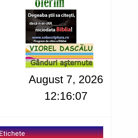
August 7, 2026
12:16:08
Etichete