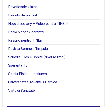
Devotionale zilnice
Dincolo de orizont
Hopediscovery – Video pentru TINEri!
Radio Vocea Sperantei
Respiro pentru TINEri
Revista Semnele Timpului
Scrierile Ellen G. White (diverse limbi)
Speranta TV
Studiu Biblic – Lectiunea
Universitatea Adventus Cernica
Viata si Sanatate