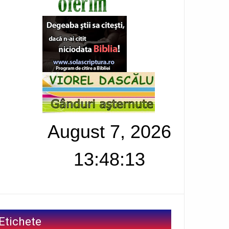
August 7, 2026
13:48:14
Etichete