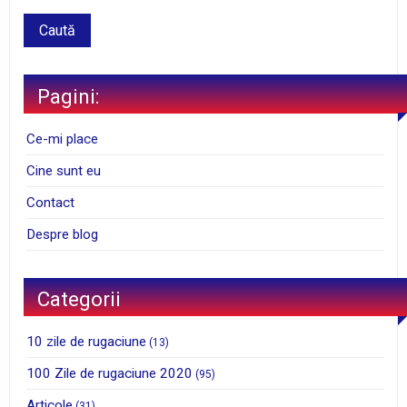
Pagini:
Ce-mi place
Cine sunt eu
Contact
Despre blog
Categorii
10 zile de rugaciune
(13)
100 Zile de rugaciune 2020
(95)
Articole
(31)