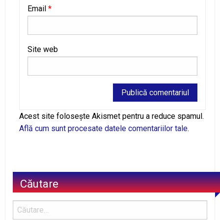
Email
*
Site web
Alternative:
Acest site folosește Akismet pentru a reduce spamul.
Află cum sunt procesate datele comentariilor tale
.
Căutare