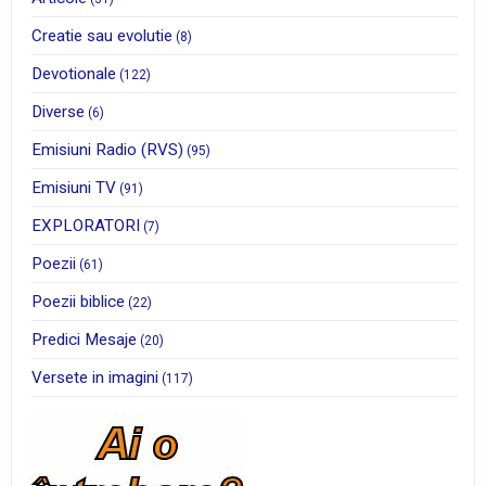
Creatie sau evolutie
(8)
Devotionale
(122)
Diverse
(6)
Emisiuni Radio (RVS)
(95)
Emisiuni TV
(91)
EXPLORATORI
(7)
Poezii
(61)
Poezii biblice
(22)
Predici Mesaje
(20)
Versete in imagini
(117)