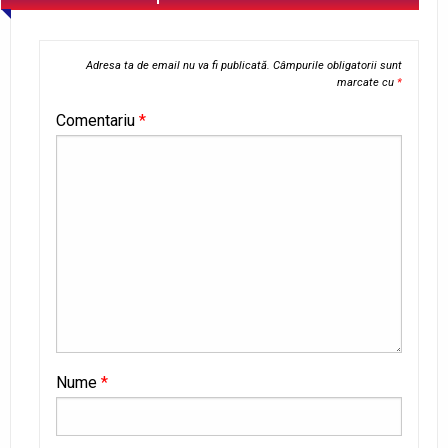
Adresa ta de email nu va fi publicată.
Câmpurile obligatorii sunt
marcate cu
*
Comentariu
*
Nume
*