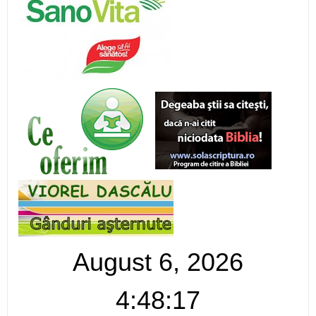
August 6, 2026
4:48:18