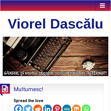
Viorel Dascălu
Multumesc!
Spread the love