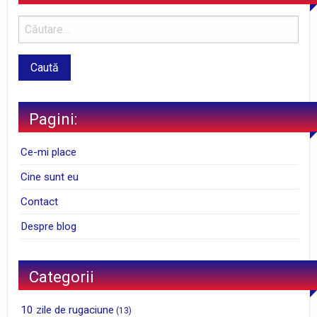
Pagini:
Ce-mi place
Cine sunt eu
Contact
Despre blog
Categorii
10 zile de rugaciune
(13)