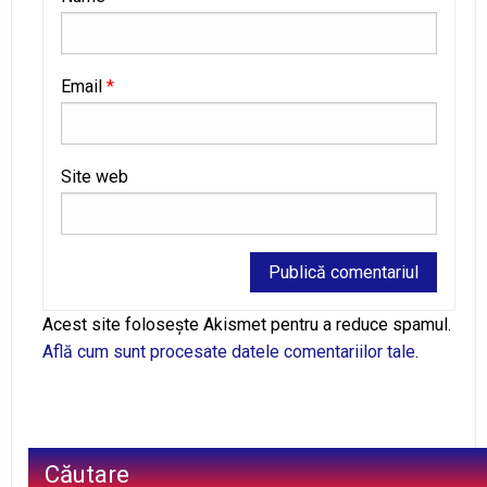
Email
*
Site web
Alternative:
Acest site folosește Akismet pentru a reduce spamul.
Află cum sunt procesate datele comentariilor tale
.
Căutare