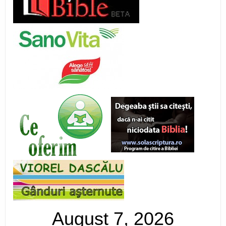
August 7, 2026