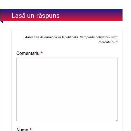
Lasă un răspuns
Adresa ta de email nu va fi publicată.
Câmpurile obligatorii sunt
marcate cu
*
Comentariu
*
Nume
*