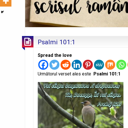
Psalmi 101:1
Spread the love
Următorul verset ales este
Psalmi 101:1