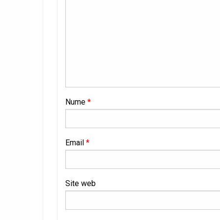
Nume
*
Email
*
Site web