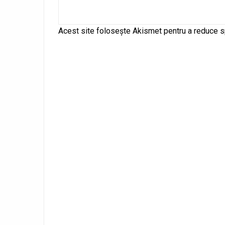
Alternative:
Acest site folosește Akismet pentru a reduce 