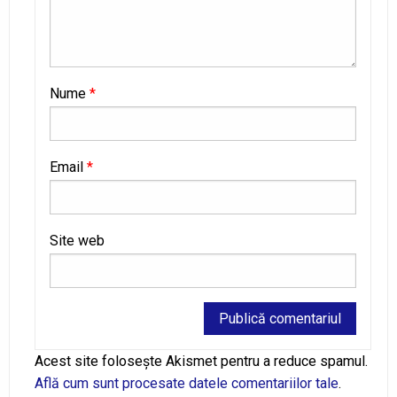
Nume
*
Email
*
Site web
Alternative:
Acest site folosește Akismet pentru a reduce spamul.
Află cum sunt procesate datele comentariilor tale
.