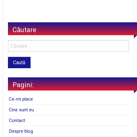
Căutare
Pagini:
Ce-mi place
Cine sunt eu
Contact
Despre blog