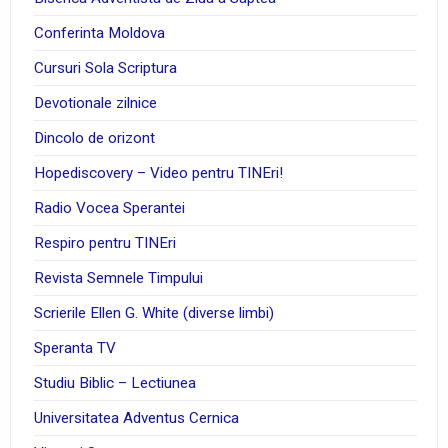
Conferinta Moldova
Cursuri Sola Scriptura
Devotionale zilnice
Dincolo de orizont
Hopediscovery – Video pentru TINEri!
Radio Vocea Sperantei
Respiro pentru TINEri
Revista Semnele Timpului
Scrierile Ellen G. White (diverse limbi)
Speranta TV
Studiu Biblic – Lectiunea
Universitatea Adventus Cernica