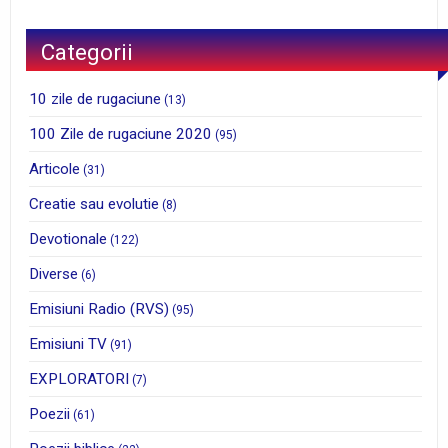
Categorii
10 zile de rugaciune
(13)
100 Zile de rugaciune 2020
(95)
Articole
(31)
Creatie sau evolutie
(8)
Devotionale
(122)
Diverse
(6)
Emisiuni Radio (RVS)
(95)
Emisiuni TV
(91)
EXPLORATORI
(7)
Poezii
(61)