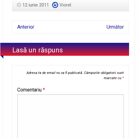
12 iunie 2011
Viorel
Anterior
Următor
Lasă un răspuns
Adresa ta de email nu va fi publicată.
Câmpurile obligatorii sunt
marcate cu
*
Comentariu
*