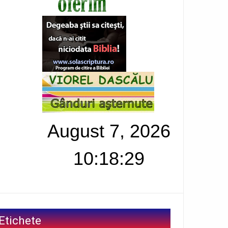
August 7, 2026
10:18:30
Etichete