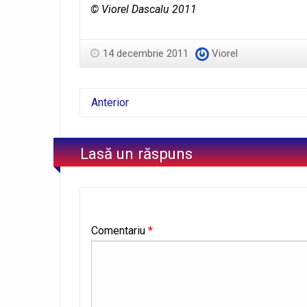
© Viorel Dascalu 2011
14 decembrie 2011
Viorel
Anterior
Lasă un răspuns
Comentariu
*