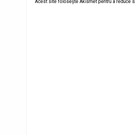
Acest site folosește Akismet pentru a reduce 