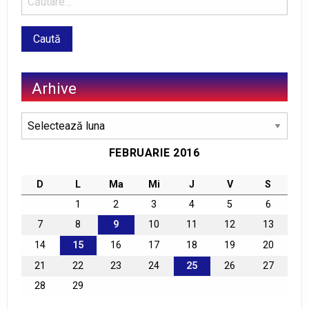
Arhive
Arhive
FEBRUARIE 2016
D
L
Ma
Mi
J
V
S
1
2
3
4
5
6
7
8
9
10
11
12
13
14
15
16
17
18
19
20
21
22
23
24
25
26
27
28
29