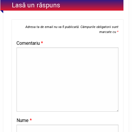
Lasă un răspuns
Adresa ta de email nu va fi publicată.
Câmpurile obligatorii sunt
marcate cu
*
Comentariu
*
Nume
*