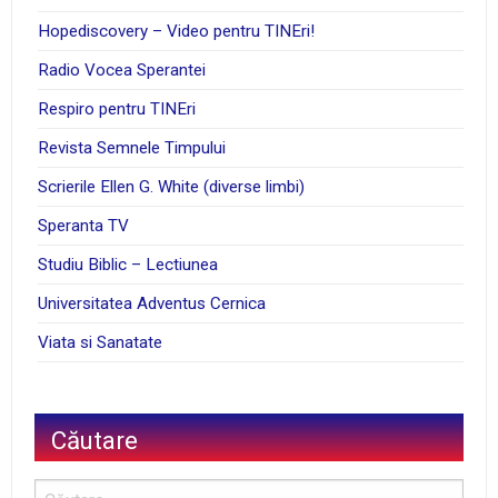
Hopediscovery – Video pentru TINEri!
Radio Vocea Sperantei
Respiro pentru TINEri
Revista Semnele Timpului
Scrierile Ellen G. White (diverse limbi)
Speranta TV
Studiu Biblic – Lectiunea
Universitatea Adventus Cernica
Viata si Sanatate
Căutare