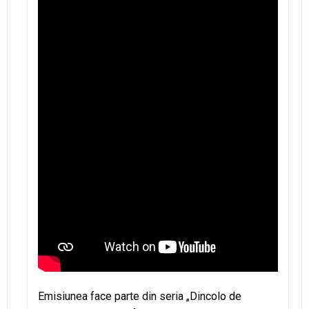
Emisiunea face parte din seria „Dincolo de