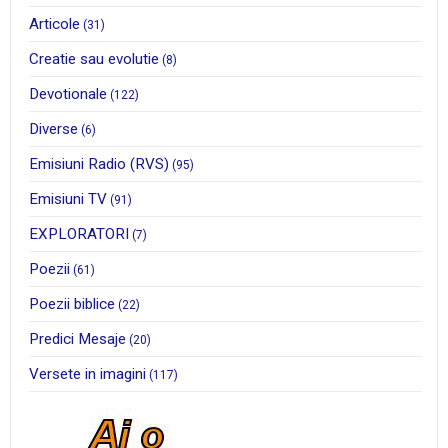
Articole
(31)
Creatie sau evolutie
(8)
Devotionale
(122)
Diverse
(6)
Emisiuni Radio (RVS)
(95)
Emisiuni TV
(91)
EXPLORATORI
(7)
Poezii
(61)
Poezii biblice
(22)
Predici Mesaje
(20)
Versete in imagini
(117)