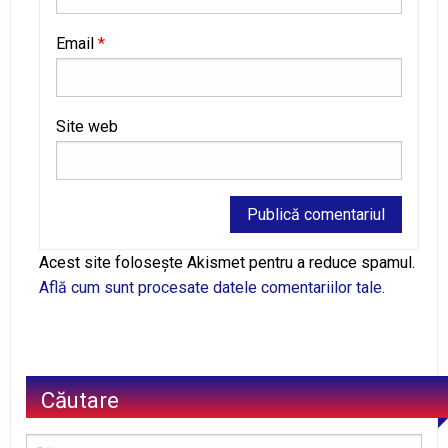
Email
*
Site web
Alternative:
Acest site folosește Akismet pentru a reduce spamul.
Află cum sunt procesate datele comentariilor tale
.
Căutare