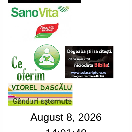
August 8, 2026