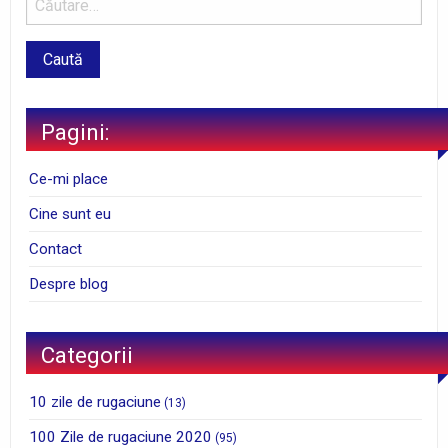
Pagini:
Ce-mi place
Cine sunt eu
Contact
Despre blog
Categorii
10 zile de rugaciune
(13)
100 Zile de rugaciune 2020
(95)