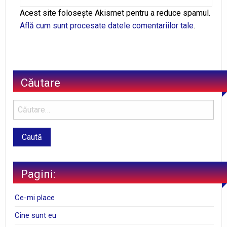
Alternative:
Acest site folosește Akismet pentru a reduce spamul.
Află cum sunt procesate datele comentariilor tale
.
Căutare
Pagini:
Ce-mi place
Cine sunt eu