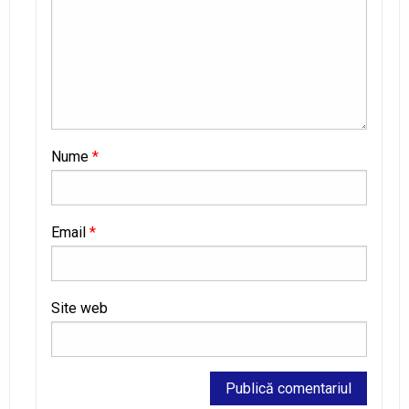
Nume
*
Email
*
Site web