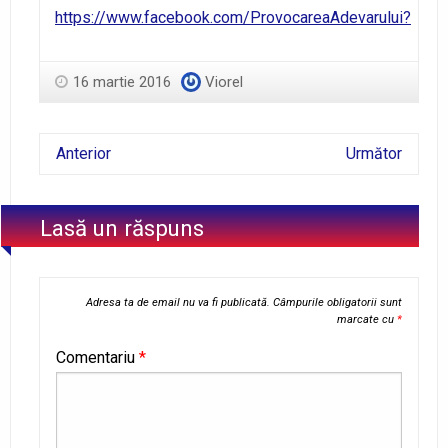
https://www.facebook.com/ProvocareaAdevarului?
16 martie 2016
Viorel
Anterior
Următor
Lasă un răspuns
Adresa ta de email nu va fi publicată.
Câmpurile obligatorii sunt
marcate cu
*
Comentariu
*