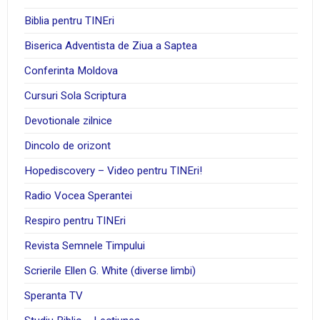
Biblia pentru TINEri
Biserica Adventista de Ziua a Saptea
Conferinta Moldova
Cursuri Sola Scriptura
Devotionale zilnice
Dincolo de orizont
Hopediscovery – Video pentru TINEri!
Radio Vocea Sperantei
Respiro pentru TINEri
Revista Semnele Timpului
Scrierile Ellen G. White (diverse limbi)
Speranta TV