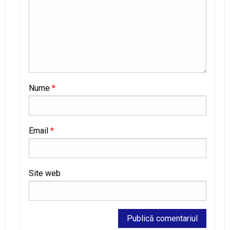
Nume
*
Email
*
Site web