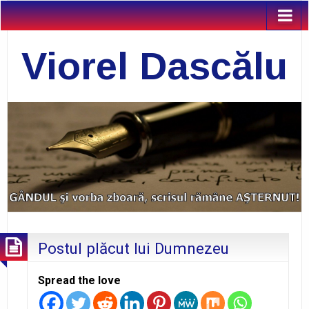
Viorel Dascălu
Postul plăcut lui Dumnezeu
Spread the love