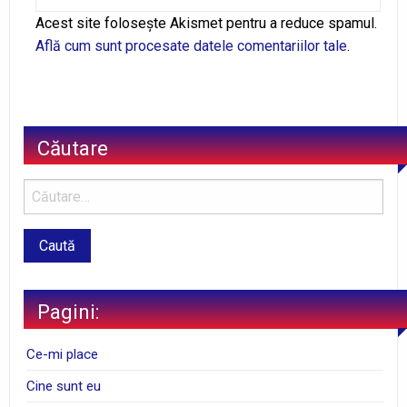
Alternative:
Acest site folosește Akismet pentru a reduce spamul.
Află cum sunt procesate datele comentariilor tale
.
Căutare
Pagini:
Ce-mi place
Cine sunt eu