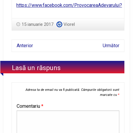
https://www.facebook.com/ProvocareaAdevarului?
15 ianuarie 2017
Viorel
Anterior
Următor
Lasă un răspuns
Adresa ta de email nu va fi publicată.
Câmpurile obligatorii sunt
marcate cu
*
Comentariu
*