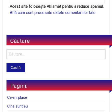
Alternative:
Acest site folosește Akismet pentru a reduce spamul.
Află cum sunt procesate datele comentariilor tale
.
Căutare
Pagini:
Ce-mi place
Cine sunt eu