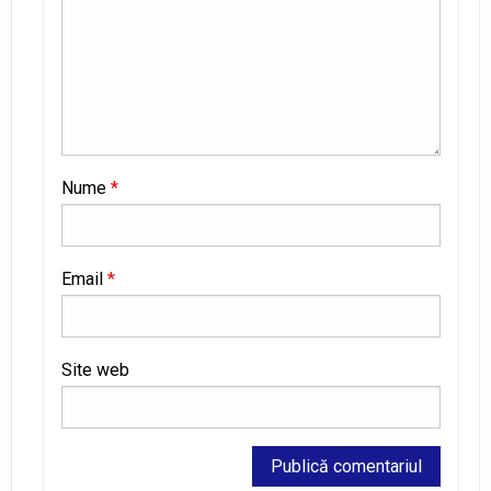
Nume
*
Email
*
Site web