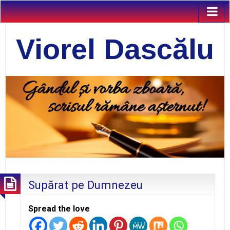
Viorel Dascălu
Supărat pe Dumnezeu
Spread the love