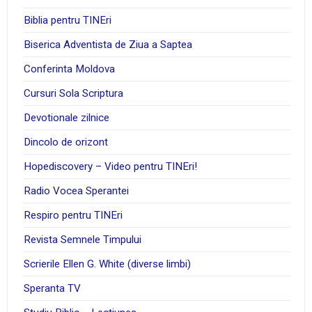
Biblia pentru TINEri
Biserica Adventista de Ziua a Saptea
Conferinta Moldova
Cursuri Sola Scriptura
Devotionale zilnice
Dincolo de orizont
Hopediscovery – Video pentru TINEri!
Radio Vocea Sperantei
Respiro pentru TINEri
Revista Semnele Timpului
Scrierile Ellen G. White (diverse limbi)
Speranta TV