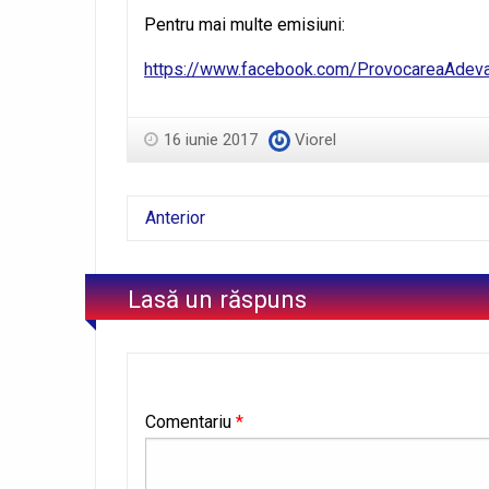
Pentru mai multe emisiuni:
https://www.facebook.com/ProvocareaAdeva
16 iunie 2017
Viorel
Anterior
Lasă un răspuns
Comentariu
*