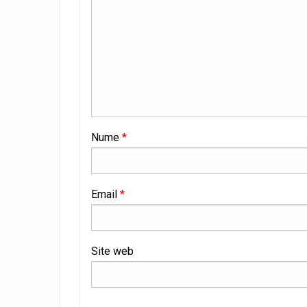
Nume
*
Email
*
Site web