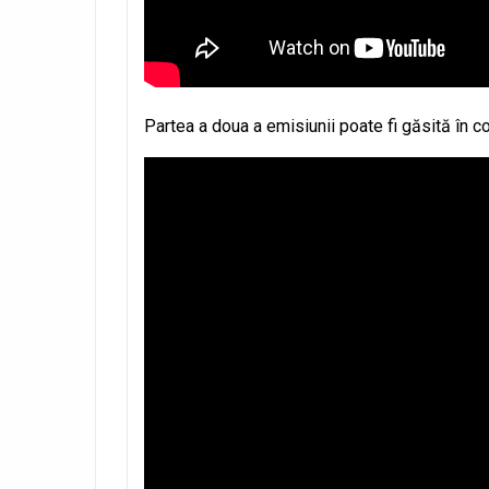
Partea a doua a emisiunii poate fi găsită în co