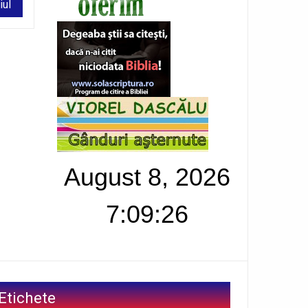
August 8, 2026
7:09:27
Etichete