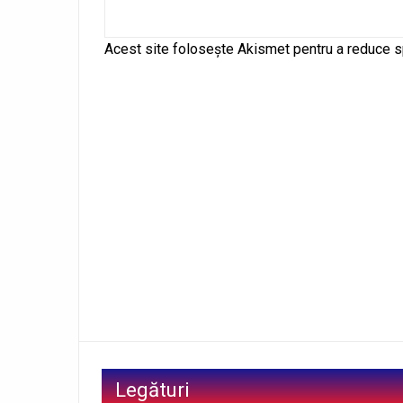
Alternative:
Acest site folosește Akismet pentru a reduce 
Legături