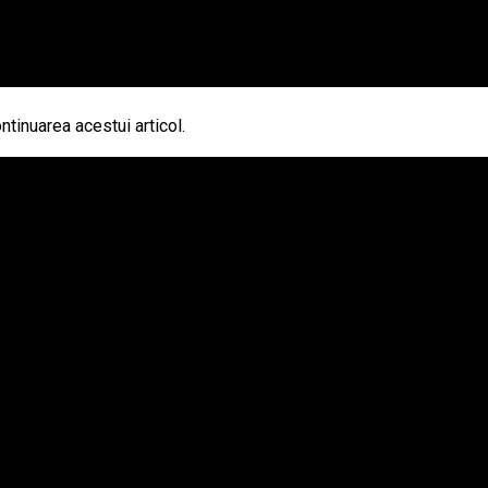
ntinuarea acestui articol.