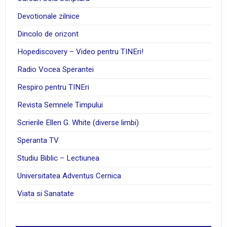
Devotionale zilnice
Dincolo de orizont
Hopediscovery – Video pentru TINEri!
Radio Vocea Sperantei
Respiro pentru TINEri
Revista Semnele Timpului
Scrierile Ellen G. White (diverse limbi)
Speranta TV
Studiu Biblic – Lectiunea
Universitatea Adventus Cernica
Viata si Sanatate