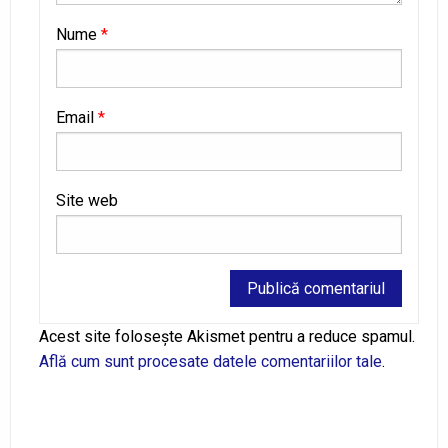
Nume
*
Email
*
Site web
Alternative:
Acest site folosește Akismet pentru a reduce spamul.
Află cum sunt procesate datele comentariilor tale
.