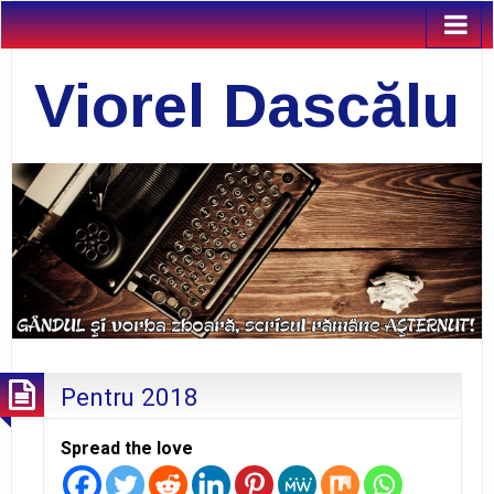
Viorel Dascălu
Pentru 2018
Spread the love