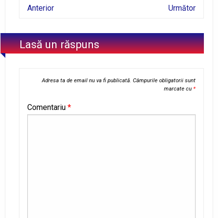
Anterior
Următor
Lasă un răspuns
Adresa ta de email nu va fi publicată.
Câmpurile obligatorii sunt
marcate cu
*
Comentariu
*