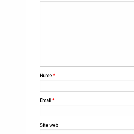
Nume
*
Email
*
Site web