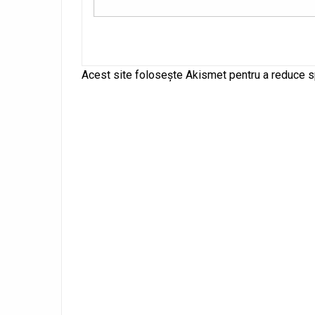
Alternative:
Acest site folosește Akismet pentru a reduce 