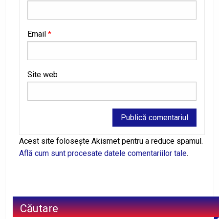
Email
*
Site web
Alternative:
Acest site folosește Akismet pentru a reduce spamul.
Află cum sunt procesate datele comentariilor tale
.
Căutare