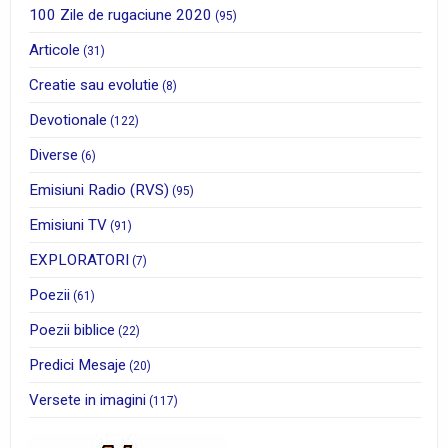
100 Zile de rugaciune 2020
(95)
Articole
(31)
Creatie sau evolutie
(8)
Devotionale
(122)
Diverse
(6)
Emisiuni Radio (RVS)
(95)
Emisiuni TV
(91)
EXPLORATORI
(7)
Poezii
(61)
Poezii biblice
(22)
Predici Mesaje
(20)
Versete in imagini
(117)