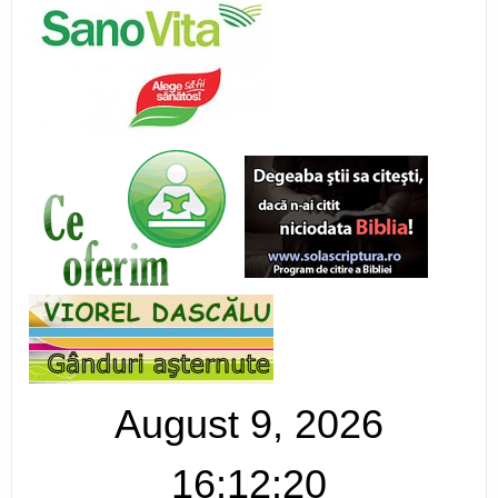
August 9, 2026
16:12:21