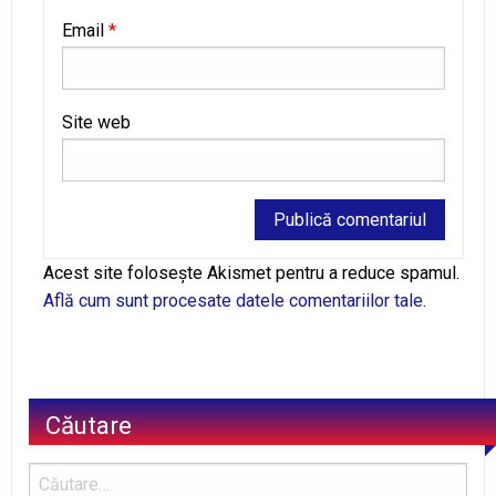
Email
*
Site web
Alternative:
Acest site folosește Akismet pentru a reduce spamul.
Află cum sunt procesate datele comentariilor tale
.
Căutare