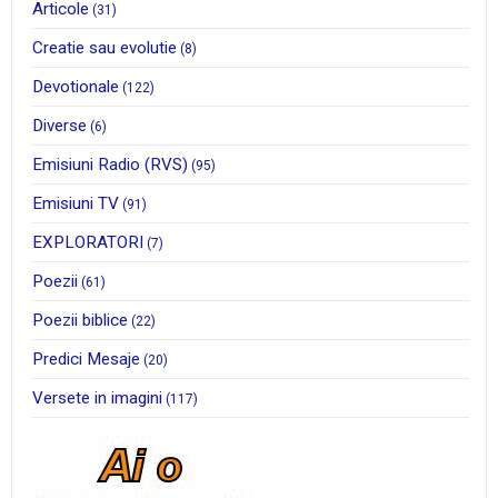
Articole
(31)
Creatie sau evolutie
(8)
Devotionale
(122)
Diverse
(6)
Emisiuni Radio (RVS)
(95)
Emisiuni TV
(91)
EXPLORATORI
(7)
Poezii
(61)
Poezii biblice
(22)
Predici Mesaje
(20)
Versete in imagini
(117)