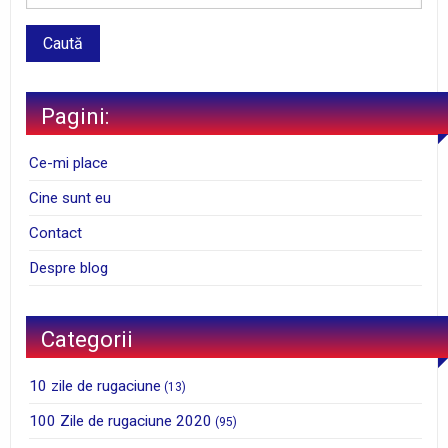
Pagini:
Ce-mi place
Cine sunt eu
Contact
Despre blog
Categorii
10 zile de rugaciune
(13)
100 Zile de rugaciune 2020
(95)