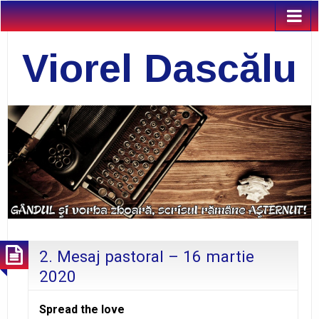
Viorel Dascălu
2. Mesaj pastoral – 16 martie
2020
Spread the love