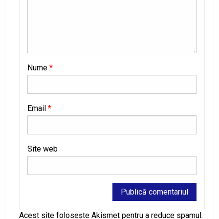
Nume
*
Email
*
Site web
Alternative:
Acest site folosește Akismet pentru a reduce spamul.