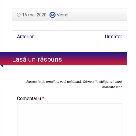
16 mai 2020
Viorel
Anterior
Următor
Lasă un răspuns
Adresa ta de email nu va fi publicată.
Câmpurile obligatorii sunt
marcate cu
*
Comentariu
*