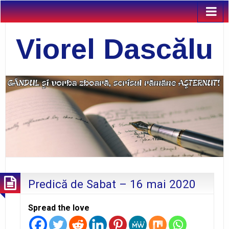
Viorel Dascălu
Predică de Sabat – 16 mai 2020
Spread the love