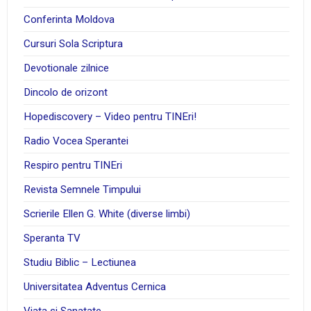
Conferinta Moldova
Cursuri Sola Scriptura
Devotionale zilnice
Dincolo de orizont
Hopediscovery – Video pentru TINEri!
Radio Vocea Sperantei
Respiro pentru TINEri
Revista Semnele Timpului
Scrierile Ellen G. White (diverse limbi)
Speranta TV
Studiu Biblic – Lectiunea
Universitatea Adventus Cernica