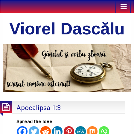
Viorel Dascălu
Apocalipsa 1:3
Spread the love