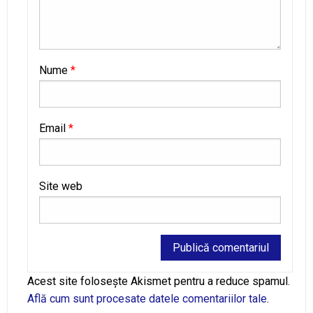
Nume
*
Email
*
Site web
Alternative:
Acest site folosește Akismet pentru a reduce spamul.
Află cum sunt procesate datele comentariilor tale
.