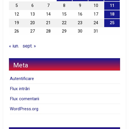
5
6
7
8
9
10
11
12
13
14
15
16
17
18
19
20
21
22
23
24
25
26
27
28
29
30
31
« iun.
sept. »
Meta
Autentificare
Flux intrări
Flux comentarii
WordPress.org