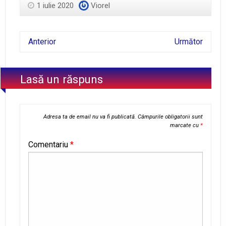
1 iulie 2020
Viorel
Anterior
Următor
Lasă un răspuns
Adresa ta de email nu va fi publicată.
Câmpurile obligatorii sunt
marcate cu
*
Comentariu
*