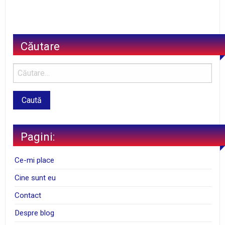
Căutare
Pagini:
Ce-mi place
Cine sunt eu
Contact
Despre blog