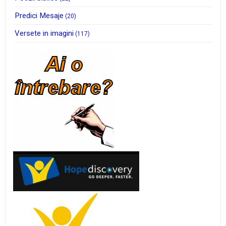
Predici Mesaje
(20)
Versete in imagini
(117)