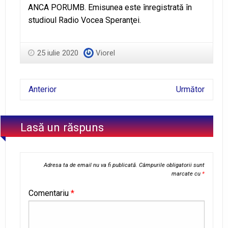
ANCA PORUMB. Emisunea este înregistrată în
studioul Radio Vocea Speranţei.
25 iulie 2020
Viorel
Anterior
Următor
Lasă un răspuns
Adresa ta de email nu va fi publicată.
Câmpurile obligatorii sunt
marcate cu
*
Comentariu
*