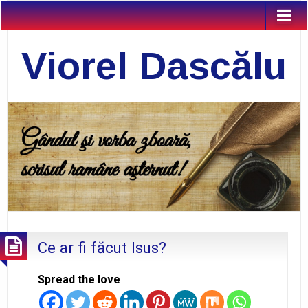
Viorel Dascălu
Ce ar fi făcut Isus?
Spread the love