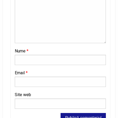
Nume
*
Email
*
Site web