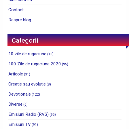
Contact
Despre blog
Categorii
10 zile de rugaciune
(13)
100 Zile de rugaciune 2020
(95)
Articole
(31)
Creatie sau evolutie
(8)
Devotionale
(122)
Diverse
(6)
Emisiuni Radio (RVS)
(95)
Emisiuni TV
(91)