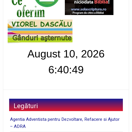
August 10, 2026
6:40:50
Legături
Agentia Adventista pentru Dezvoltare, Refacere si Ajutor
– ADRA