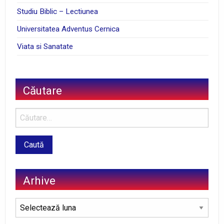
Studiu Biblic – Lectiunea
Universitatea Adventus Cernica
Viata si Sanatate
Căutare
Arhive
Arhive