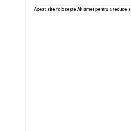
Alternative:
Acest site folosește Akismet pentru a reduce 