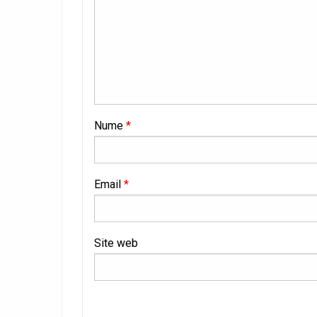
Nume
*
Email
*
Site web