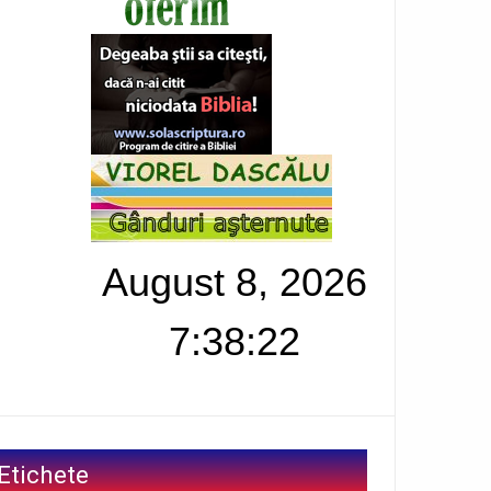
August 8, 2026
7:38:23
Etichete