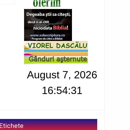
August 7, 2026
16:54:32
Etichete