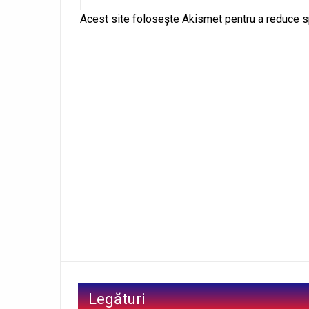
Alternative:
Acest site folosește Akismet pentru a reduce 
Legături