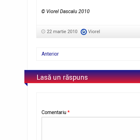
© Viorel Dascalu 2010
22 martie 2010
Viorel
Anterior
Lasă un răspuns
Comentariu
*