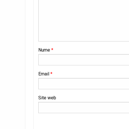
Nume
*
Email
*
Site web