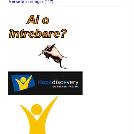
Versete in imagini
(117)