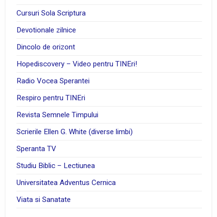
Cursuri Sola Scriptura
Devotionale zilnice
Dincolo de orizont
Hopediscovery – Video pentru TINEri!
Radio Vocea Sperantei
Respiro pentru TINEri
Revista Semnele Timpului
Scrierile Ellen G. White (diverse limbi)
Speranta TV
Studiu Biblic – Lectiunea
Universitatea Adventus Cernica
Viata si Sanatate