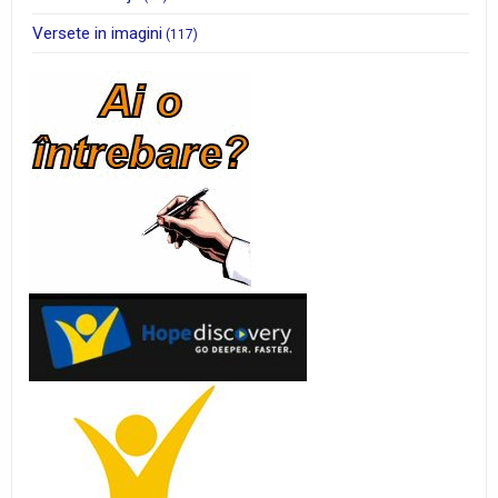
Versete in imagini
(117)