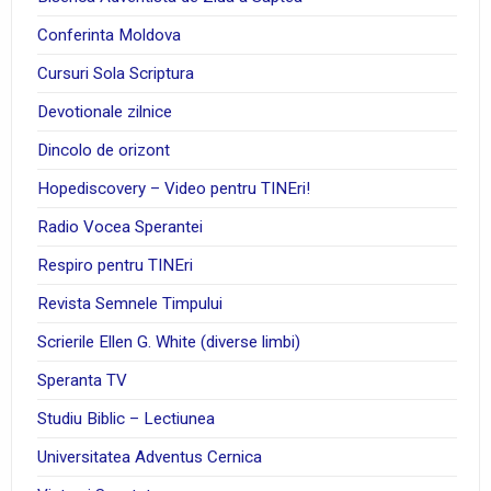
Conferinta Moldova
Cursuri Sola Scriptura
Devotionale zilnice
Dincolo de orizont
Hopediscovery – Video pentru TINEri!
Radio Vocea Sperantei
Respiro pentru TINEri
Revista Semnele Timpului
Scrierile Ellen G. White (diverse limbi)
Speranta TV
Studiu Biblic – Lectiunea
Universitatea Adventus Cernica