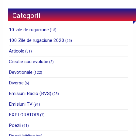
Categorii
10 zile de rugaciune
(13)
100 Zile de rugaciune 2020
(95)
Articole
(31)
Creatie sau evolutie
(8)
Devotionale
(122)
Diverse
(6)
Emisiuni Radio (RVS)
(95)
Emisiuni TV
(91)
EXPLORATORI
(7)
Poezii
(61)