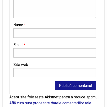
Nume
*
Email
*
Site web
Alternative:
Acest site folosește Akismet pentru a reduce spamul.
Află cum sunt procesate datele comentariilor tale
.