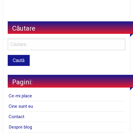
Căutare
Pagini:
Ce-mi place
Cine sunt eu
Contact
Despre blog