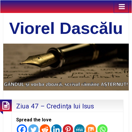
Viorel Dascălu
Ziua 47 – Credinţa lui Isus
Spread the love