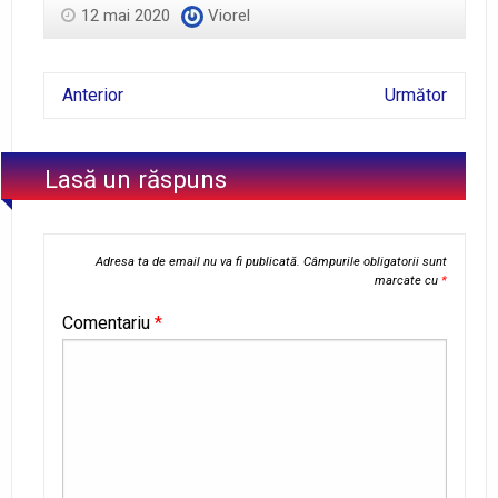
12 mai 2020
Viorel
Anterior
Următor
Lasă un răspuns
Adresa ta de email nu va fi publicată.
Câmpurile obligatorii sunt
marcate cu
*
Comentariu
*