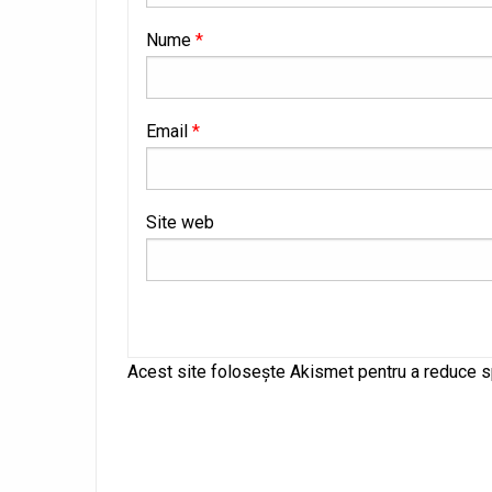
Nume
*
Email
*
Site web
Alternative:
Acest site folosește Akismet pentru a reduce 