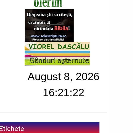
August 8, 2026
16:21:23
Etichete