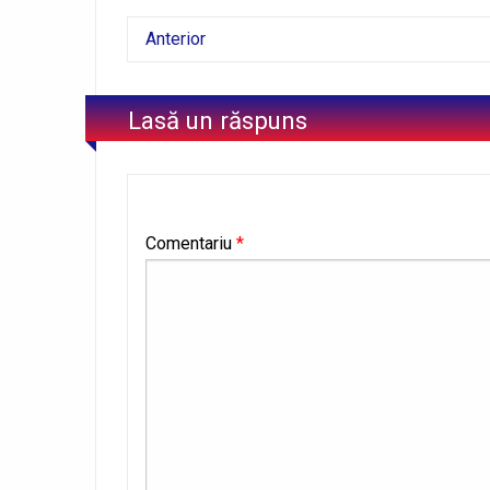
Anterior
Lasă un răspuns
Comentariu
*