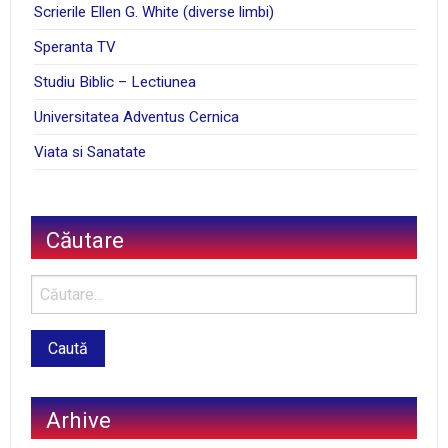
Scrierile Ellen G. White (diverse limbi)
Speranta TV
Studiu Biblic – Lectiunea
Universitatea Adventus Cernica
Viata si Sanatate
Căutare
Arhive