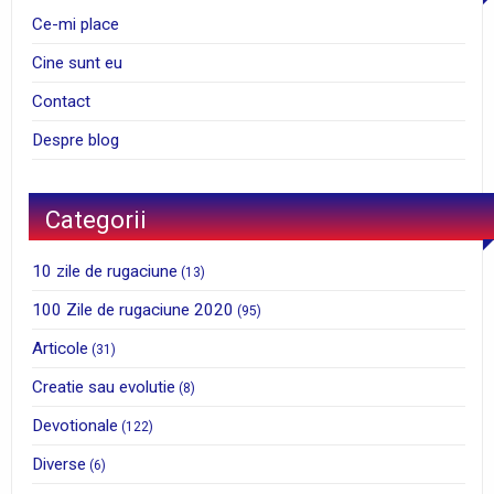
Ce-mi place
Cine sunt eu
Contact
Despre blog
Categorii
10 zile de rugaciune
(13)
100 Zile de rugaciune 2020
(95)
Articole
(31)
Creatie sau evolutie
(8)
Devotionale
(122)
Diverse
(6)