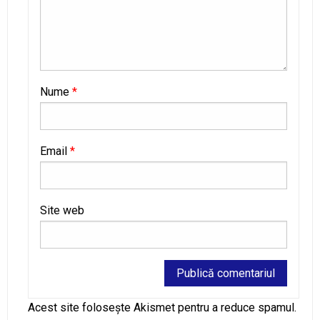
Nume
*
Email
*
Site web
Alternative:
Acest site folosește Akismet pentru a reduce spamul.