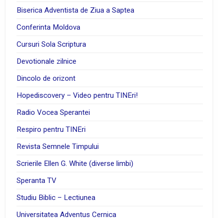
Biserica Adventista de Ziua a Saptea
Conferinta Moldova
Cursuri Sola Scriptura
Devotionale zilnice
Dincolo de orizont
Hopediscovery – Video pentru TINEri!
Radio Vocea Sperantei
Respiro pentru TINEri
Revista Semnele Timpului
Scrierile Ellen G. White (diverse limbi)
Speranta TV
Studiu Biblic – Lectiunea
Universitatea Adventus Cernica