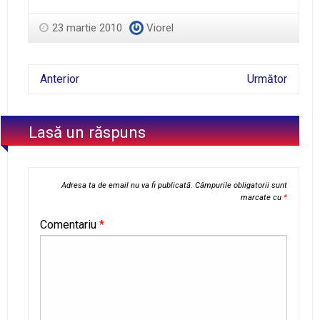
23 martie 2010
Viorel
Anterior
Următor
Lasă un răspuns
Adresa ta de email nu va fi publicată.
Câmpurile obligatorii sunt
marcate cu
*
Comentariu
*