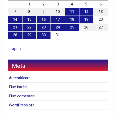
1
2
3
4
5
6
7
8
9
10
11
12
13
14
15
16
17
18
19
20
21
22
23
24
25
26
27
28
29
30
31
apr. »
Meta
Autentificare
Flux intrări
Flux comentarii
WordPress.org