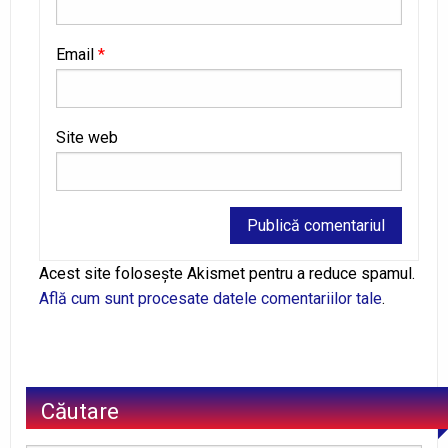
Email
*
Site web
Alternative:
Acest site folosește Akismet pentru a reduce spamul.
Află cum sunt procesate datele comentariilor tale
.
Căutare