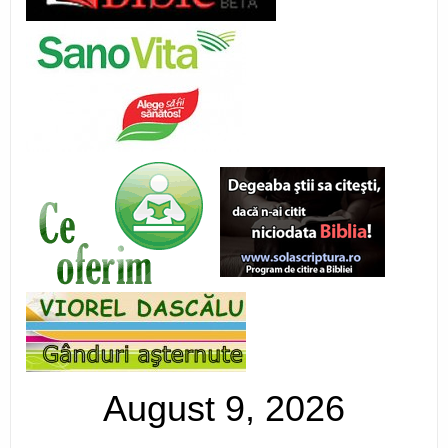
August 9, 2026