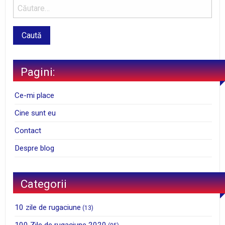
Pagini:
Ce-mi place
Cine sunt eu
Contact
Despre blog
Categorii
10 zile de rugaciune
(13)