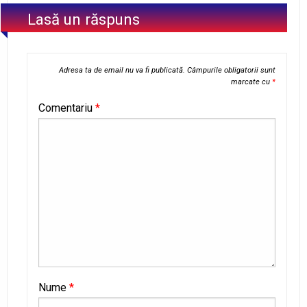
Lasă un răspuns
Adresa ta de email nu va fi publicată.
Câmpurile obligatorii sunt
marcate cu
*
Comentariu
*
Nume
*