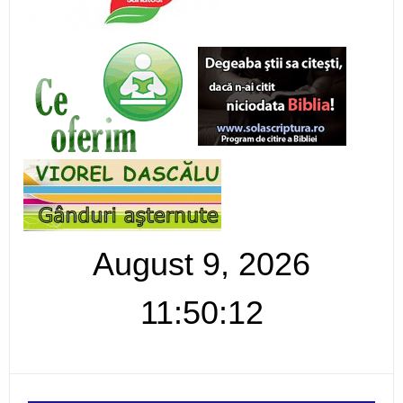
August 9, 2026
11:50:13