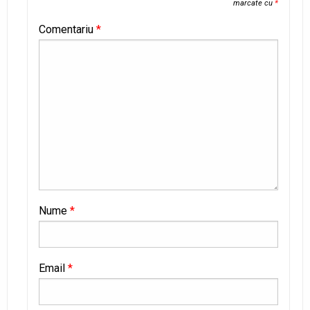
marcate cu
*
Comentariu
*
Nume
*
Email
*