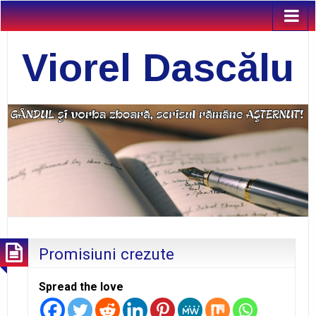
Viorel Dascălu
Promisiuni crezute
Spread the love