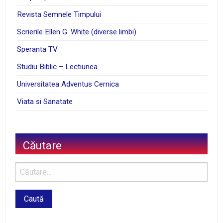
Revista Semnele Timpului
Scrierile Ellen G. White (diverse limbi)
Speranta TV
Studiu Biblic – Lectiunea
Universitatea Adventus Cernica
Viata si Sanatate
Căutare