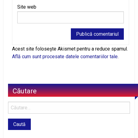
Site web
Alternative:
Acest site folosește Akismet pentru a reduce spamul.
Află cum sunt procesate datele comentariilor tale
.
Căutare