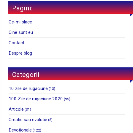
Pagini:
Ce-mi place
Cine sunt eu
Contact
Despre blog
Categorii
10 zile de rugaciune
(13)
100 Zile de rugaciune 2020
(95)
Articole
(31)
Creatie sau evolutie
(8)
Devotionale
(122)