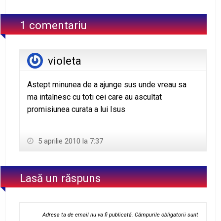
1 comentariu
violeta
Astept minunea de a ajunge sus unde vreau sa
ma intalnesc cu toti cei care au ascultat
promisiunea curata a lui Isus
5 aprilie 2010 la 7:37
Lasă un răspuns
Adresa ta de email nu va fi publicată.
Câmpurile obligatorii sunt