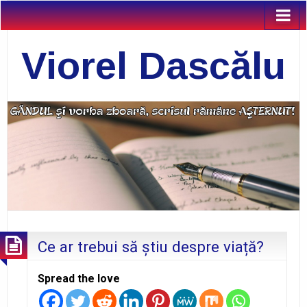
Viorel Dascălu
Ce ar trebui să știu despre viață?
Spread the love