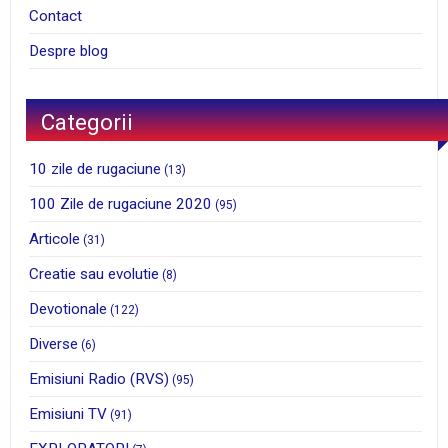
Contact
Despre blog
Categorii
10 zile de rugaciune
(13)
100 Zile de rugaciune 2020
(95)
Articole
(31)
Creatie sau evolutie
(8)
Devotionale
(122)
Diverse
(6)
Emisiuni Radio (RVS)
(95)
Emisiuni TV
(91)