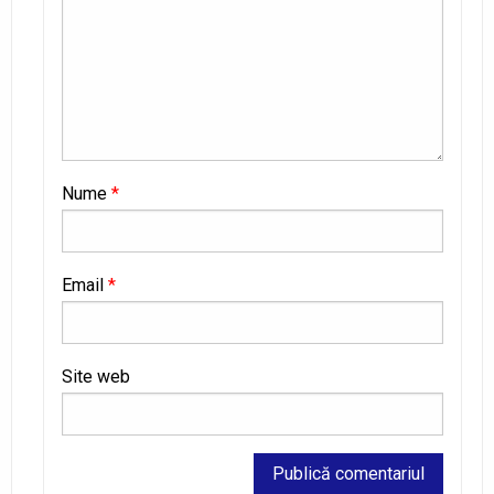
Nume
*
Email
*
Site web