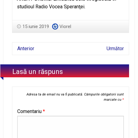
studioul Radio Vocea Speranţei.
15 iunie 2019
Viorel
Anterior
Următor
Lasă un răspuns
Adresa ta de email nu va fi publicată.
Câmpurile obligatorii sunt
marcate cu
*
Comentariu
*