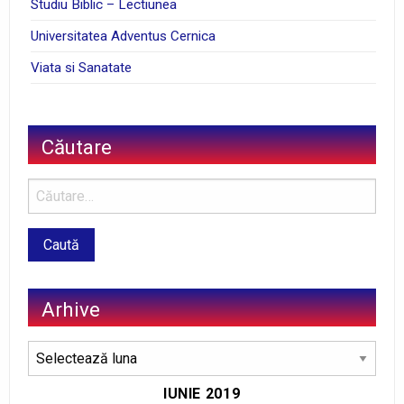
Studiu Biblic – Lectiunea
Universitatea Adventus Cernica
Viata si Sanatate
Căutare
Arhive
Arhive
IUNIE 2019