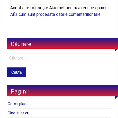
Alternative:
Acest site folosește Akismet pentru a reduce spamul.
Află cum sunt procesate datele comentariilor tale
.
Căutare
Pagini:
Ce-mi place
Cine sunt eu