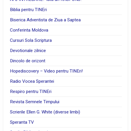
Biblia pentru TINEri
Biserica Adventista de Ziua a Saptea
Conferinta Moldova
Cursuri Sola Scriptura
Devotionale zilnice
Dincolo de orizont
Hopediscovery – Video pentru TINEri!
Radio Vocea Sperantei
Respiro pentru TINEri
Revista Semnele Timpului
Scrierile Ellen G. White (diverse limbi)
Speranta TV