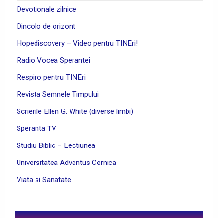
Devotionale zilnice
Dincolo de orizont
Hopediscovery – Video pentru TINEri!
Radio Vocea Sperantei
Respiro pentru TINEri
Revista Semnele Timpului
Scrierile Ellen G. White (diverse limbi)
Speranta TV
Studiu Biblic – Lectiunea
Universitatea Adventus Cernica
Viata si Sanatate