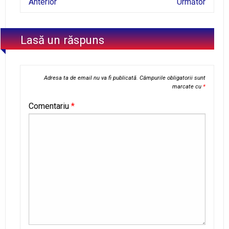
Anterior
Următor
Lasă un răspuns
Adresa ta de email nu va fi publicată.
Câmpurile obligatorii sunt
marcate cu
*
Comentariu
*