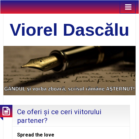
Viorel Dascălu
Ce oferi şi ce ceri viitorului
partener?
Spread the love