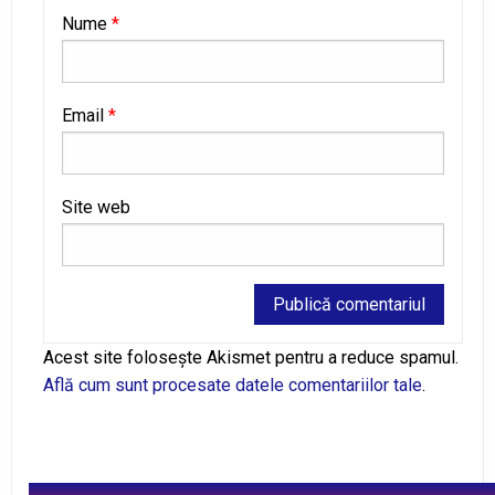
Nume
*
Email
*
Site web
Alternative:
Acest site folosește Akismet pentru a reduce spamul.
Află cum sunt procesate datele comentariilor tale
.